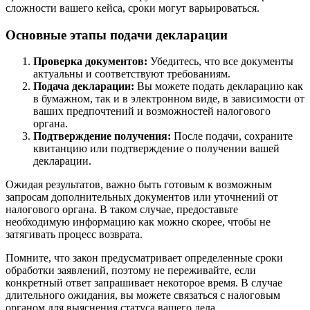
сложности вашего кейса, сроки могут варьироваться.
Основные этапы подачи декларации
Проверка документов:
Убедитесь, что все документы
актуальны и соответствуют требованиям.
Подача декларации:
Вы можете подать декларацию как
в бумажном, так и в электронном виде, в зависимости от
ваших предпочтений и возможностей налогового
органа.
Подтверждение получения:
После подачи, сохраните
квитанцию или подтверждение о получении вашей
декларации.
Ожидая результатов, важно быть готовым к возможным
запросам дополнительных документов или уточнений от
налогового органа. В таком случае, предоставьте
необходимую информацию как можно скорее, чтобы не
затягивать процесс возврата.
Помните, что закон предусматривает определенные сроки
обработки заявлений, поэтому не переживайте, если
конкретный ответ запрашивает некоторое время. В случае
длительного ожидания, вы можете связаться с налоговым
органом для выяснения статуса вашего дела.