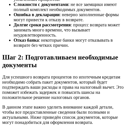
Сложности с документами
: не все заемщики имеют
полный комплект необходимых документов.
Ошибка в декларации
: неверно заполненные формы
могут привести к отказу в возврате.
Долгие сроки рассмотрения
: процесс возврата может
занимать много времени, что вызывает
неудовлетворенность.
Отказ банка
: некоторые банки могут отказывать в
возврате без четких причин.
Шаг 2: Подготавливаем необходимые
документы
Для успешного возврата процентов по ипотечным кредитам
необходимо собрать пакет документов, который будет
подтверждать ваши расходы и права на налоговый вычет. Это
поможет избежать задержек и повысить шансы на
положительное решение налоговых органов.
В данном этапе важно уделить внимание каждой детали,
чтобы все предоставленные сведения были полными и
актуальными. Ниже приведён список документов, которые
могут понадобиться для оформления возврата.