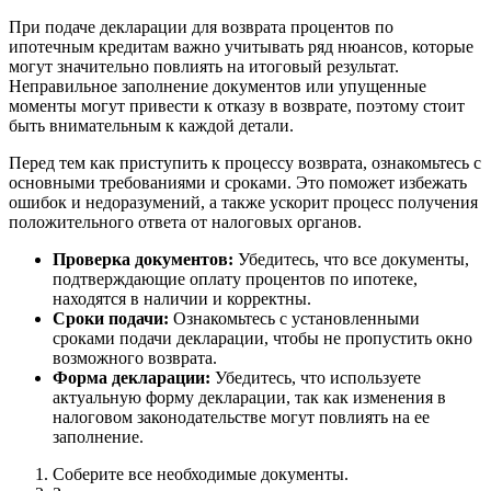
При подаче декларации для возврата процентов по
ипотечным кредитам важно учитывать ряд нюансов, которые
могут значительно повлиять на итоговый результат.
Неправильное заполнение документов или упущенные
моменты могут привести к отказу в возврате, поэтому стоит
быть внимательным к каждой детали.
Перед тем как приступить к процессу возврата, ознакомьтесь с
основными требованиями и сроками. Это поможет избежать
ошибок и недоразумений, а также ускорит процесс получения
положительного ответа от налоговых органов.
Проверка документов:
Убедитесь, что все документы,
подтверждающие оплату процентов по ипотеке,
находятся в наличии и корректны.
Сроки подачи:
Ознакомьтесь с установленными
сроками подачи декларации, чтобы не пропустить окно
возможного возврата.
Форма декларации:
Убедитесь, что используете
актуальную форму декларации, так как изменения в
налоговом законодательстве могут повлиять на ее
заполнение.
Соберите все необходимые документы.