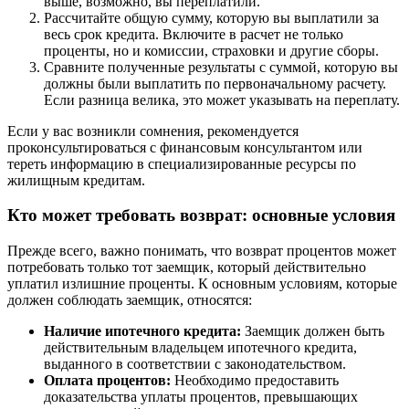
выше, возможно, вы переплатили.
Рассчитайте общую сумму, которую вы выплатили за
весь срок кредита. Включите в расчет не только
проценты, но и комиссии, страховки и другие сборы.
Сравните полученные результаты с суммой, которую вы
должны были выплатить по первоначальному расчету.
Если разница велика, это может указывать на переплату.
Если у вас возникли сомнения, рекомендуется
проконсультироваться с финансовым консультантом или
тереть информацию в специализированные ресурсы по
жилищным кредитам.
Кто может требовать возврат: основные условия
Прежде всего, важно понимать, что возврат процентов может
потребовать только тот заемщик, который действительно
уплатил излишние проценты. К основным условиям, которые
должен соблюдать заемщик, относятся:
Наличие ипотечного кредита:
Заемщик должен быть
действительным владельцем ипотечного кредита,
выданного в соответствии с законодательством.
Оплата процентов:
Необходимо предоставить
доказательства уплаты процентов, превышающих