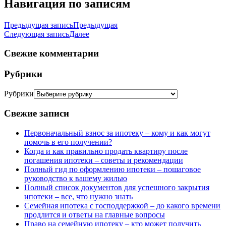
Навигация по записям
Предыдущая запись
Предыдущая
Следующая запись
Далее
Свежие комментарии
Рубрики
Рубрики
Свежие записи
Первоначальный взнос за ипотеку – кому и как могут
помочь в его получении?
Когда и как правильно продать квартиру после
погашения ипотеки – советы и рекомендации
Полный гид по оформлению ипотеки – пошаговое
руководство к вашему жилью
Полный список документов для успешного закрытия
ипотеки – все, что нужно знать
Семейная ипотека с господдержкой – до какого времени
продлится и ответы на главные вопросы
Право на семейную ипотеку – кто может получить