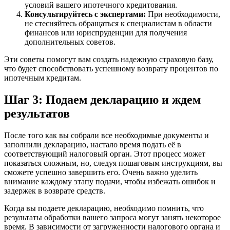
условий вашего ипотечного кредитования.
Консультируйтесь с экспертами:
При необходимости,
не стесняйтесь обращаться к специалистам в области
финансов или юриспруденции для получения
дополнительных советов.
Эти советы помогут вам создать надежную страховую базу,
что будет способствовать успешному возврату процентов по
ипотечным кредитам.
Шаг 3: Подаем декларацию и ждем
результатов
После того как вы собрали все необходимые документы и
заполнили декларацию, настало время подать её в
соответствующий налоговый орган. Этот процесс может
показаться сложным, но, следуя пошаговым инструкциям, вы
сможете успешно завершить его. Очень важно уделить
внимание каждому этапу подачи, чтобы избежать ошибок и
задержек в возврате средств.
Когда вы подаете декларацию, необходимо помнить, что
результаты обработки вашего запроса могут занять некоторое
время. В зависимости от загруженности налогового органа и