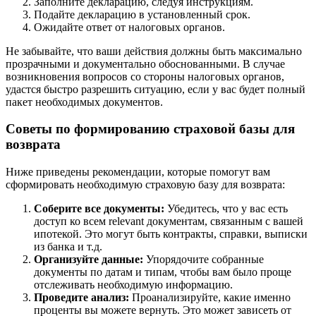
Заполните декларацию, следуя инструкциям.
Подайте декларацию в установленный срок.
Ожидайте ответ от налоговых органов.
Не забывайте, что ваши действия должны быть максимально
прозрачными и документально обоснованными. В случае
возникновения вопросов со стороны налоговых органов,
удастся быстро разрешить ситуацию, если у вас будет полный
пакет необходимых документов.
Советы по формированию страховой базы для
возврата
Ниже приведены рекомендации, которые помогут вам
сформировать необходимую страховую базу для возврата:
Соберите все документы:
Убедитесь, что у вас есть
доступ ко всем relevant документам, связанным с вашей
ипотекой. Это могут быть контракты, справки, выписки
из банка и т.д.
Организуйте данные:
Упорядочите собранные
документы по датам и типам, чтобы вам было проще
отслеживать необходимую информацию.
Проведите анализ:
Проанализируйте, какие именно
проценты вы можете вернуть. Это может зависеть от