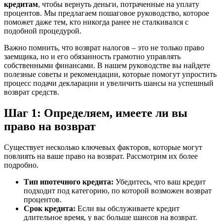
кредитам
, чтобы вернуть деньги, потраченные на уплату
процентов. Мы предлагаем пошаговое руководство, которое
поможет даже тем, кто никогда ранее не сталкивался с
подобной процедурой.
Важно помнить, что возврат налогов – это не только право
заемщика, но и его обязанность грамотно управлять
собственными финансами. В нашем руководстве вы найдете
полезные советы и рекомендации, которые помогут упростить
процесс подачи декларации и увеличить шансы на успешный
возврат средств.
Шаг 1: Определяем, имеете ли вы
право на возврат
Существует несколько ключевых факторов, которые могут
повлиять на ваше право на возврат. Рассмотрим их более
подробно.
Тип ипотечного кредита:
Убедитесь, что ваш кредит
подходит под категорию, по которой возможен возврат
процентов.
Срок кредита:
Если вы обслуживаете кредит
длительное время, у вас больше шансов на возврат.