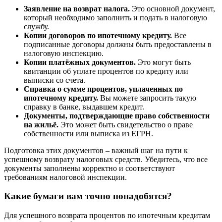
Заявление на возврат налога.
Это основной документ,
который необходимо заполнить и подать в налоговую
службу.
Копии договоров по ипотечному кредиту.
Все
подписанные договоры должны быть предоставлены в
налоговую инспекцию.
Копии платёжных документов.
Это могут быть
квитанции об уплате процентов по кредиту или
выписки со счета.
Справка о сумме процентов, уплаченных по
ипотечному кредиту.
Вы можете запросить такую
справку в банке, выдавшем кредит.
Документы, подтверждающие право собственности
на жильё.
Это может быть свидетельство о праве
собственности или выписка из ЕГРН.
Подготовка этих документов – важный шаг на пути к
успешному возврату налоговых средств. Убедитесь, что все
документы заполнены корректно и соответствуют
требованиям налоговой инспекции.
Какие бумаги вам точно понадобятся?
Для успешного возврата процентов по ипотечным кредитам