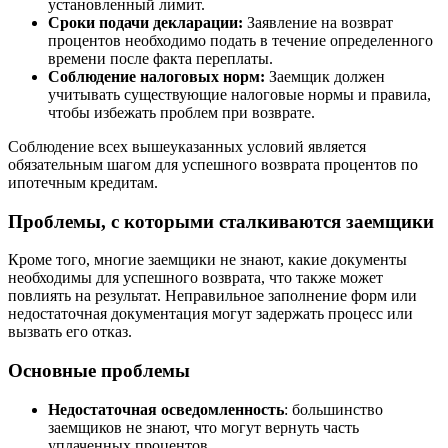
установленный лимит.
Сроки подачи декларации:
Заявление на возврат
процентов необходимо подать в течение определенного
времени после факта переплаты.
Соблюдение налоговых норм:
Заемщик должен
учитывать существующие налоговые нормы и правила,
чтобы избежать проблем при возврате.
Соблюдение всех вышеуказанных условий является
обязательным шагом для успешного возврата процентов по
ипотечным кредитам.
Проблемы, с которыми сталкиваются заемщики
Кроме того, многие заемщики не знают, какие документы
необходимы для успешного возврата, что также может
повлиять на результат. Неправильное заполнение форм или
недостаточная документация могут задержать процесс или
вызвать его отказ.
Основные проблемы
Недостаточная осведомленность
: большинство
заемщиков не знают, что могут вернуть часть
уплаченных процентов.