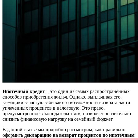
Ипотечный кредит
– это один из самых распространенных
способов приобретения жилья. Однако, выплачивая его,
заемщики зачастую забывают о возможности возврата части
уплаченных процентов в налоговую. Это право,
предусмотренное законодательством, позволяет значительно
снизить финансовую нагрузку на семейный бюджет.
В данной статье мы подробно рассмотрим, как правильно
оформить
декларацию на возврат процентов по ипотечным