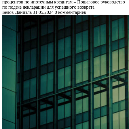
процентов по ипотечным кредитам – Пошаговое руководство
по подаче декларации для успешного возврата
Белов Даниэль
31.05.2024
0 комментариев