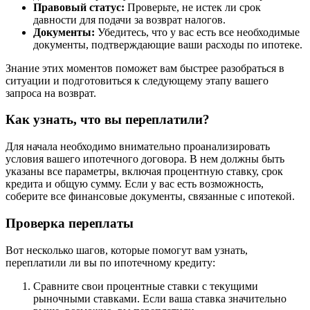
Правовый статус:
Проверьте, не истек ли срок
давности для подачи за возврат налогов.
Документы:
Убедитесь, что у вас есть все необходимые
документы, подтверждающие ваши расходы по ипотеке.
Знание этих моментов поможет вам быстрее разобраться в
ситуации и подготовиться к следующему этапу вашего
запроса на возврат.
Как узнать, что вы переплатили?
Для начала необходимо внимательно проанализировать
условия вашего ипотечного договора. В нем должны быть
указаны все параметры, включая процентную ставку, срок
кредита и общую сумму. Если у вас есть возможность,
соберите все финансовые документы, связанные с ипотекой.
Проверка переплаты
Вот несколько шагов, которые помогут вам узнать,
переплатили ли вы по ипотечному кредиту:
Сравните свои процентные ставки с текущими
рыночными ставками. Если ваша ставка значительно