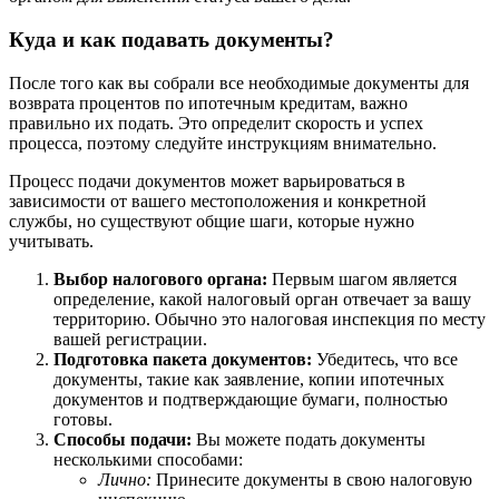
Куда и как подавать документы?
После того как вы собрали все необходимые документы для
возврата процентов по ипотечным кредитам, важно
правильно их подать. Это определит скорость и успех
процесса, поэтому следуйте инструкциям внимательно.
Процесс подачи документов может варьироваться в
зависимости от вашего местоположения и конкретной
службы, но существуют общие шаги, которые нужно
учитывать.
Выбор налогового органа:
Первым шагом является
определение, какой налоговый орган отвечает за вашу
территорию. Обычно это налоговая инспекция по месту
вашей регистрации.
Подготовка пакета документов:
Убедитесь, что все
документы, такие как заявление, копии ипотечных
документов и подтверждающие бумаги, полностью
готовы.
Способы подачи:
Вы можете подать документы
несколькими способами:
Лично:
Принесите документы в свою налоговую