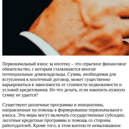
Первоначальный взнос за ипотеку – это серьезное финансовое
обязательство, с которым сталкиваются многие
потенциальные домовладельцы. Сумма, необходимая для
вступления в ипотечный договор, может существенно
варьироваться в зависимости от стоимости недвижимости и
условий кредитования. Но что делать, если накопить нужную
сумму не удается?
Существуют различные программы и инициативы,
направленные на помощь в формировании первоначального
взноса. Эти меры могут включать государственные субсидии,
льготные кредитные программы и помощь со стороны
работодателей. Кроме того, в этом контексте немаловажное