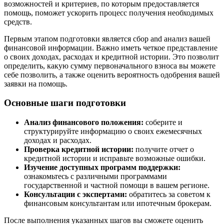
возможностей и критериев, по которым предоставляется
помощь, поможет ускорить процесс получения необходимых
средств.
Первым этапом подготовки является сбор and анализ вашей
финансовой информации. Важно иметь четкое представление
о своих доходах, расходах и кредитной истории. Это позволит
определить, какую сумму первоначального взноса вы можете
себе позволить, а также оценить вероятность одобрения вашей
заявки на помощь.
Основные шаги подготовки
Анализ финансового положения:
соберите и
структурируйте информацию о своих ежемесячных
доходах и расходах.
Проверка кредитной истории:
получите отчет о
кредитной истории и исправьте возможные ошибки.
Изучение доступных программ поддержки:
ознакомьтесь с различными программами
государственной и частной помощи в вашем регионе.
Консультации с экспертами:
обратитесь за советом к
финансовым консультантам или ипотечным брокерам.
После выполнения указанных шагов вы сможете оценить