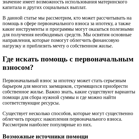
значение имеет возможность использования материнского
капитала и других социальных выплат.
В данной статье мы рассмотрим, кто может рассчитывать на
помощь в сфере первоначального взноса за ипотеку, а также
какие инструменты и программы могут оказаться полезными
для получения необходимых средств. Мы освятим основные
направления, которые помогут облегчить финансовую
нагрузку и приблизить мечту о собственном жилье.
Где искать помощь с первоначальным
взносом?
Первоначальный взнос за ипотеку может стать серьезным
барьером для многих заемщиков, стремящихся приобрести
собственное жилье. Важно знать, какие существуют варианты
помощи для сбора нужной суммы и где можно найти
соответствующие ресурсы.
Существует несколько способов, которые могут существенно
облегчить процесс накопления первоначального взноса.
Рассмотрим наиболее популярные из них.
Возможные источники помощи