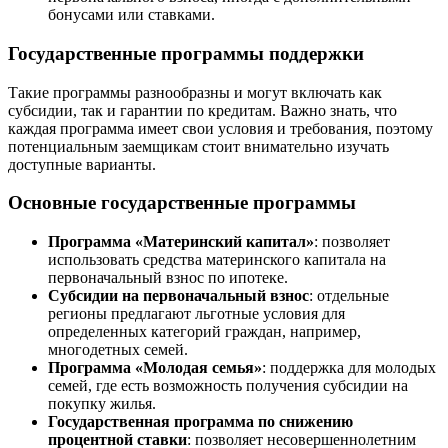
бонусами или ставками.
Государственные программы поддержки
Такие программы разнообразны и могут включать как
субсидии, так и гарантии по кредитам. Важно знать, что
каждая программа имеет свои условия и требования, поэтому
потенциальным заемщикам стоит внимательно изучать
доступные варианты.
Основные государственные программы
Программа «Материнский капитал»
: позволяет
использовать средства материнского капитала на
первоначальный взнос по ипотеке.
Субсидии на первоначальный взнос
: отдельные
регионы предлагают льготные условия для
определенных категорий граждан, например,
многодетных семей.
Программа «Молодая семья»
: поддержка для молодых
семей, где есть возможность получения субсидии на
покупку жилья.
Государственная программа по снижению
процентной ставки
: позволяет несовершеннолетним