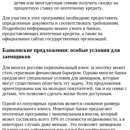
детям или многодетным семьям получить скидку на
процентную ставку по ипотечному кредиту.
Для участия в этих программах необходимо предоставить
определенные документы и соответствовать требованиям.
Подробную информацию можно узнать в банках,
предоставляющих ипотечные кредиты, а также на
официальных сайтах государственных организаций.
Банковские предложения: особые условия для
заемщиков
Для многих россиян первоначальный взнос за ипотеку может
стать серьезным финансовым барьером. Однако многие банки
предлагают специальные условия для заемщиков, которые
могут существенно облегчить эту задачу. Эти предложения
ориентированы как на молодых покупателей, так и на семьи с
детьми, что позволяет сделать жилье более доступным.
Одной из популярных практик является снижение размера
первоначального взноса. Некоторые банки предлагают
ипотечные программы с минимальным взносом, который
может составлять всего 10% от стоимости недвижимости, а в
некоторых случаях даже меньше. Это позволяет заемщикам
быстрее стать собственниками жилья без необходимости