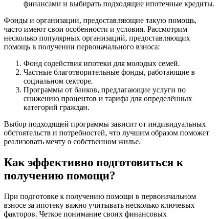
финансами и выбирать подходящие ипотечные кредиты.
Фонды и организации, предоставляющие такую помощь,
часто имеют свои особенности и условия. Рассмотрим
несколько популярных организаций, предоставляющих
помощь в получении первоначального взноса:
Фонд содействия ипотеки для молодых семей.
Частные благотворительные фонды, работающие в
социальном секторе.
Программы от банков, предлагающие услуги по
снижению процентов и тарифа для определённых
категорий граждан.
Выбор подходящей программы зависит от индивидуальных
обстоятельств и потребностей, что лучшим образом поможет
реализовать мечту о собственном жилье.
Как эффективно подготовиться к
получению помощи?
При подготовке к получению помощи в первоначальном
взносе за ипотеку важно учитывать несколько ключевых
факторов. Четкое понимание своих финансовых