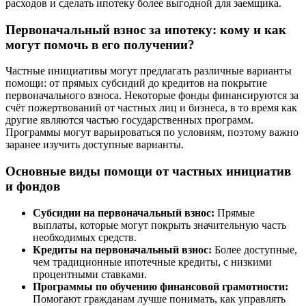
расходов и сделать ипотеку более выгодной для заемщика.
Первоначальный взнос за ипотеку: кому и как
могут помочь в его получении?
Частные инициативы могут предлагать различные варианты
помощи: от прямых субсидий до кредитов на покрытие
первоначального взноса. Некоторые фонды финансируются за
счёт пожертвований от частных лиц и бизнеса, в то время как
другие являются частью государственных программ.
Программы могут варьироваться по условиям, поэтому важно
заранее изучить доступные варианты.
Основные виды помощи от частных инициатив
и фондов
Субсидии на первоначальный взнос:
Прямые
выплаты, которые могут покрыть значительную часть
необходимых средств.
Кредиты на первоначальный взнос:
Более доступные,
чем традиционные ипотечные кредиты, с низкими
процентными ставками.
Программы по обучению финансовой грамотности:
Помогают гражданам лучше понимать, как управлять