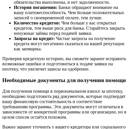
обязательства выполнены, и нет задолженности.
История погашения:
Банки обращают внимание на
вашу платежеспособность. Чем больше положительных
записей о своевременной оплате, тем лучше.
Количество кредитов:
Чем больше у вас открытых
кредитов, тем выше риск для банка. Старайтесь закрыть
ненужные займы перед подачей заявки.
Запросы на кредит:
Частые запросы на получение
кредита могут негативно сказаться на вашей репутации
как заемщика.
Проверив кредитную историю, вы сможете заранее исправить
возможные ошибки и подготовиться к подаче заявки на
ипотеку, что увеличит шансы на одобрение.
Необходимые документы для получения помощи
Для получения помощи в первоначальном взносе за ипотеку,
необходимо подготовить ряд документов, которые подтвердят
вашу финансовую состоятельность и соответствие
требованиям программы. Эти документы могут отличаться в
зависимости от конкретной программы или организации, но в
целом список остаётся похожим.
Важно заранее уточнить у вашего кредитора или социального