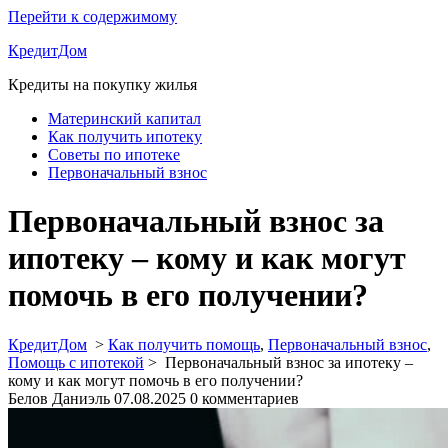
Перейти к содержимому
КредитДом
Кредиты на покупку жилья
Материнский капитал
Как получить ипотеку
Советы по ипотеке
Первоначальный взнос
Первоначальный взнос за
ипотеку – кому и как могут
помочь в его получении?
КредитДом
>
Как получить помощь
,
Первоначальный взнос
,
Помощь с ипотекой
>
Первоначальный взнос за ипотеку –
кому и как могут помочь в его получении?
Белов Даниэль
07.08.2025
0 комментариев