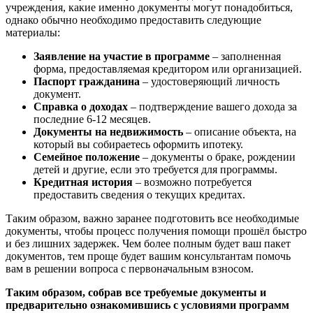
учреждения, какие именно документы могут понадобиться,
однако обычно необходимо предоставить следующие
материалы:
Заявление на участие в программе
– заполненная
форма, предоставляемая кредитором или организацией.
Паспорт гражданина
– удостоверяющий личность
документ.
Справка о доходах
– подтверждение вашего дохода за
последние 6-12 месяцев.
Документы на недвижимость
– описание объекта, на
который вы собираетесь оформить ипотеку.
Семейное положение
– документы о браке, рождении
детей и другие, если это требуется для программы.
Кредитная история
– возможно потребуется
предоставить сведения о текущих кредитах.
Таким образом, важно заранее подготовить все необходимые
документы, чтобы процесс получения помощи прошёл быстро
и без лишних задержек. Чем более полным будет ваш пакет
документов, тем проще будет вашим консультантам помочь
вам в решении вопроса с первоначальным взносом.
Таким образом, собрав все требуемые документы и
предварительно ознакомившись с условиями программ