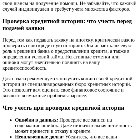
свои шансы на получение помощи. Не забывайте, что каждый
случай индивидуален и требует учета множества факторов.
Проверка кредитной истории: что учесть перед
подачей заявки
Перед тем как подавать заявку на ипотеку, критически важно
проверить свою кредитную историю. Она играет ключевую
роль в решении банка о предоставлении кредита, а также в
определении условий займа. Негативные отметки или
ошибки могут значительно повлиять на вашу
кредитоспособность.
Для начала рекомендуется получить копию своей кредитной
истории из специализированных бюро кредитных историй.
Это позволит вам оценить свое финансовое состояние и
выявить возможные проблемы заранее.
Что учесть при проверке кредитной истории
Ошибки в данных:
Проверьте все записи на
содержание ошибок. Даже незначительная неточность
может привести к отказу в кредите.
Неоплаченные долги:
Убедитесь, что все ваши