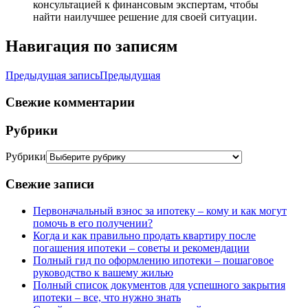
консультацией к финансовым экспертам, чтобы
найти наилучшее решение для своей ситуации.
Навигация по записям
Предыдущая запись
Предыдущая
Свежие комментарии
Рубрики
Рубрики
Свежие записи
Первоначальный взнос за ипотеку – кому и как могут
помочь в его получении?
Когда и как правильно продать квартиру после
погашения ипотеки – советы и рекомендации
Полный гид по оформлению ипотеки – пошаговое
руководство к вашему жилью
Полный список документов для успешного закрытия
ипотеки – все, что нужно знать