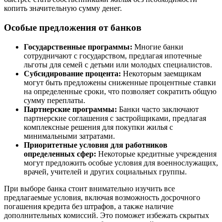
копить значительную сумму денег.
Особые предложения от банков
Государственные программы:
Многие банки
сотрудничают с государством, предлагая ипотечные
льготы для семей с детьми или молодых специалистов.
Субсидирование процента:
Некоторым заемщикам
могут быть предложены сниженные процентные ставки
на определенные сроки, что позволяет сократить общую
сумму переплаты.
Партнерские программы:
Банки часто заключают
партнерские соглашения с застройщиками, предлагая
комплексные решения для покупки жилья с
минимальными затратами.
Приоритетные условия для работников
определенных сфер:
Некоторые кредитные учреждения
могут предложить особые условия для военнослужащих,
врачей, учителей и других социальных группы.
При выборе банка стоит внимательно изучить все
предлагаемые условия, включая возможность досрочного
погашения кредита без штрафов, а также наличие
дополнительных комиссий. Это поможет избежать скрытых