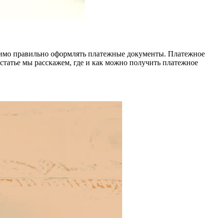
димо правильно оформлять платежные документы. Платежное
статье мы расскажем, где и как можно получить платежное