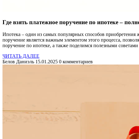
Где взять платежное поручение по ипотеке – полн
Ипотека – один из самых популярных способов приобретения 
поручение является важным элементом этого процесса, позвол
поручение по ипотеке, а также поделимся полезными советами 
ЧИТАТЬ ДАЛЕЕ
Белов Даниэль
15.01.2025
0 комментариев