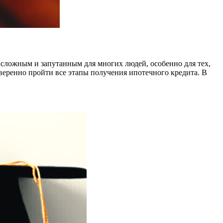
 сложным и запутанным для многих людей, особенно для тех,
уверенно пройти все этапы получения ипотечного кредита. В