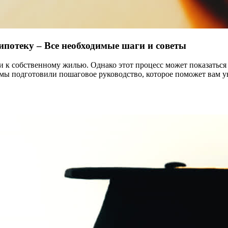
ипотеку – Все необходимые шаги и советы
и к собственному жилью. Однако этот процесс может показаться
, мы подготовили пошаговое руководство, которое поможет вам 