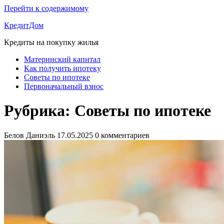
Перейти к содержимому
КредитДом
Кредиты на покупку жилья
Материнский капитал
Как получить ипотеку
Советы по ипотеке
Первоначальный взнос
Рубрика:
Советы по ипотеке
Белов Даниэль
17.05.2025
0 комментариев