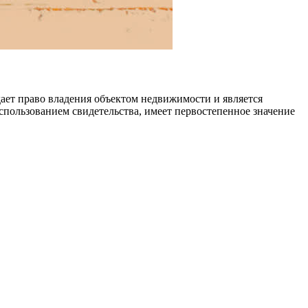
ает право владения объектом недвижимости и является
пользованием свидетельства, имеет первостепенное значение