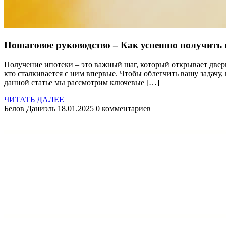
Пошаговое руководство – Как успешно получить 
Получение ипотеки – это важный шаг, который открывает двер
кто сталкивается с ним впервые. Чтобы облегчить вашу задачу
данной статье мы рассмотрим ключевые […]
ЧИТАТЬ ДАЛЕЕ
Белов Даниэль
18.01.2025
0 комментариев