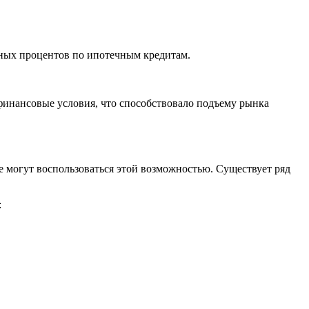
нных процентов по ипотечным кредитам.
финансовые условия, что способствовало подъему рынка
 могут воспользоваться этой возможностью. Существует ряд
: