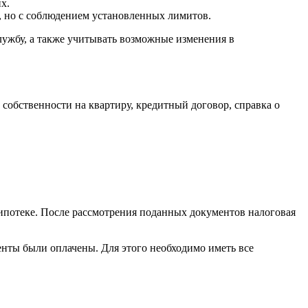
х.
, но с соблюдением установленных лимитов.
ужбу, а также учитывать возможные изменения в
собственности на квартиру, кредитный договор, справка о
 ипотеке. После рассмотрения поданных документов налоговая
центы были оплачены. Для этого необходимо иметь все