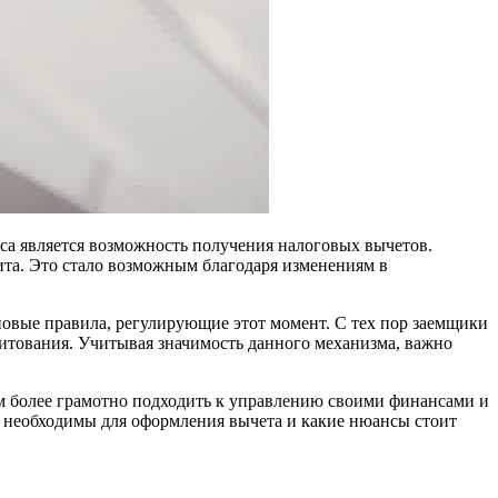
са является возможность получения налоговых вычетов.
та. Это стало возможным благодаря изменениям в
новые правила, регулирующие этот момент. С тех пор заемщики
дитования. Учитывая значимость данного механизма, важно
м более грамотно подходить к управлению своими финансами и
ы необходимы для оформления вычета и какие нюансы стоит