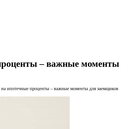
 проценты – важные моменты
ы на ипотечные проценты – важные моменты для заемщиков