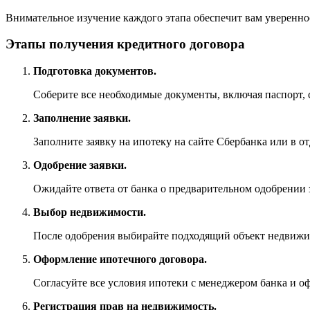
Внимательное изучение каждого этапа обеспечит вам уверенно
Этапы получения кредитного договора
Подготовка документов.
Соберите все необходимые документы, включая паспорт, сп
Заполнение заявки.
Заполните заявку на ипотеку на сайте Сбербанка или в от
Одобрение заявки.
Ожидайте ответа от банка о предварительном одобрении з
Выбор недвижимости.
После одобрения выбирайте подходящий объект недвижимо
Оформление ипотечного договора.
Согласуйте все условия ипотеки с менеджером банка и оф
Регистрация прав на недвижимость.