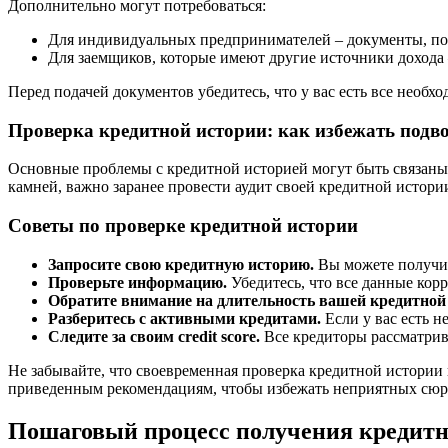
Дополнительно могут потребоваться:
Для индивидуальных предпринимателей – документы, по
Для заемщиков, которые имеют другие источники дохода 
Перед подачей документов убедитесь, что у вас есть все необ
Проверка кредитной истории: как избежать подв
Основные проблемы с кредитной историей могут быть связаны
камней, важно заранее провести аудит своей кредитной истори
Советы по проверке кредитной истории
Запросите свою кредитную историю.
Вы можете получит
Проверьте информацию.
Убедитесь, что все данные кор
Обратите внимание на длительность вашей кредитной
Разберитесь с активными кредитами.
Если у вас есть н
Следите за своим credit score.
Все кредиторы рассматрива
Не забывайте, что своевременная проверка кредитной истории
приведенным рекомендациям, чтобы избежать неприятных сюрп
Пошаговый процесс получения кредитн