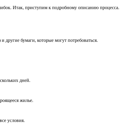
шибок. Итак, приступим к подробному описанию процесса.
 и другие бумаги, которые могут потребоваться.
скольких дней.
троящееся жилье.
все условия.