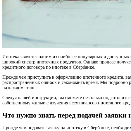
Ипотека является одним из наиболее популярных и доступных 
широкий спектр ипотечных продуктов. Однако процесс получе
кредитного договора по ипотеке в Сбербанке.
Прежде чем приступить к оформлению ипотечного кредита, важ
распространённых ошибок и сэкономить время. Мы подробно рас
на каждом этапе.
Следуя нашей инструкции, вы сможете не только подготовитьс
собственному жилью с изучения всех нюансов ипотечного кред
Что нужно знать перед подачей заявки 
Прежде чем подавать заявку на ипотеку в Сбербанке, необход