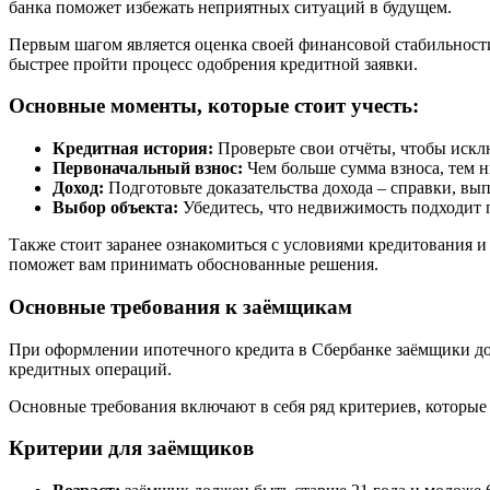
банка поможет избежать неприятных ситуаций в будущем.
Первым шагом является оценка своей финансовой стабильност
быстрее пройти процесс одобрения кредитной заявки.
Основные моменты, которые стоит учесть:
Кредитная история:
Проверьте свои отчёты, чтобы искл
Первоначальный взнос:
Чем больше сумма взноса, тем н
Доход:
Подготовьте доказательства дохода – справки, в
Выбор объекта:
Убедитесь, что недвижимость подходит 
Также стоит заранее ознакомиться с условиями кредитования и
поможет вам принимать обоснованные решения.
Основные требования к заёмщикам
При оформлении ипотечного кредита в Сбербанке заёмщики до
кредитных операций.
Основные требования включают в себя ряд критериев, которые
Критерии для заёмщиков