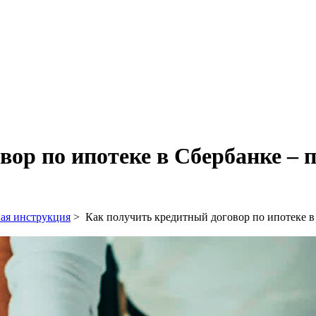
вор по ипотеке в Сбербанке – 
ая инструкция
>
Как получить кредитный договор по ипотеке в