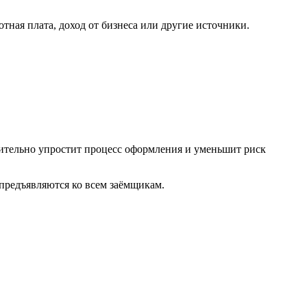
тная плата, доход от бизнеса или другие источники.
чительно упростит процесс оформления и уменьшит риск
предъявляются ко всем заёмщикам.