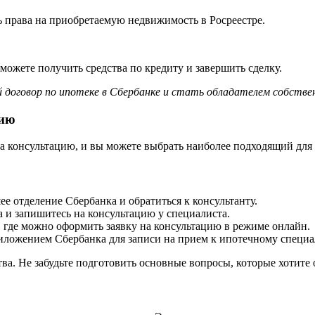
 права на приобретаемую недвижимость в Росреестре.
ожете получить средства по кредиту и завершить сделку.
договор по ипотеке в Сбербанке и стать обладателем собстве
цию
а консультацию, и вы можете выбрать наиболее подходящий для 
 отделение Сбербанка и обратиться к консультанту.
 и запишитесь на консультацию у специалиста.
где можно оформить заявку на консультацию в режиме онлайн.
ложением Сбербанка для записи на прием к ипотечному специа
ва. Не забудьте подготовить основные вопросы, которые хотите 