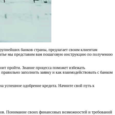
крупнейших банков страны, предлагает своим клиентам
статье мы представим вам пошаговую инструкцию по получению
оит пройти. Знание процесса поможет избежать
правильно заполнить заявку и как взаимодействовать с банком
на успешное одобрение кредита. Начните свой путь к
ектов. Понимание своих финансовых возможностей и требований