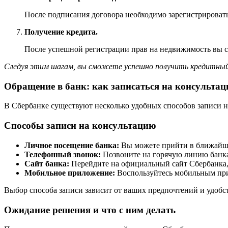
После подписания договора необходимо зарегистрировать
Получение кредита.
После успешной регистрации прав на недвижимость вы см
Следуя этим шагам, вы сможете успешно получить кредитный 
Обращение в банк: как записаться на консульта
В Сбербанке существуют несколько удобных способов записи н
Способы записи на консультацию
Личное посещение банка:
Вы можете прийти в ближайшее
Телефонный звонок:
Позвоните на горячую линию банка
Сайт банка:
Перейдите на официальный сайт Сбербанка, 
Мобильное приложение:
Воспользуйтесь мобильным при
Выбор способа записи зависит от ваших предпочтений и удобст
Ожидание решения и что с ним делать