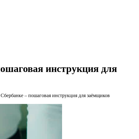
пошаговая инструкция для
 Сбербанке – пошаговая инструкция для заёмщиков