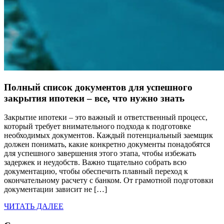
Полный список документов для успешного
закрытия ипотеки – все, что нужно знать
Закрытие ипотеки – это важный и ответственный процесс,
который требует внимательного подхода к подготовке
необходимых документов. Каждый потенциальный заемщик
должен понимать, какие конкретно документы понадобятся
для успешного завершения этого этапа, чтобы избежать
задержек и неудобств. Важно тщательно собрать всю
документацию, чтобы обеспечить плавный переход к
окончательному расчету с банком. От грамотной подготовки
документации зависит не […]
ЧИТАТЬ ДАЛЕЕ