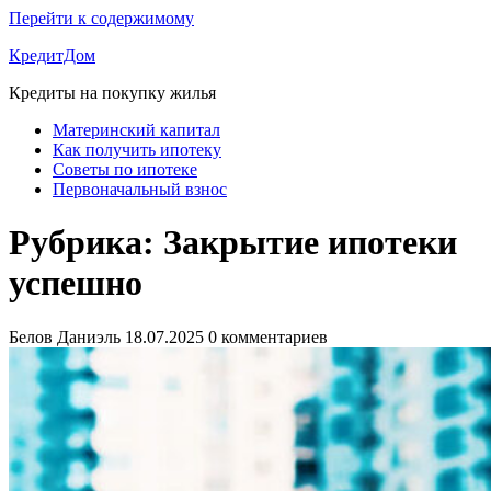
Перейти к содержимому
КредитДом
Кредиты на покупку жилья
Материнский капитал
Как получить ипотеку
Советы по ипотеке
Первоначальный взнос
Рубрика:
Закрытие ипотеки
успешно
Белов Даниэль
18.07.2025
0 комментариев