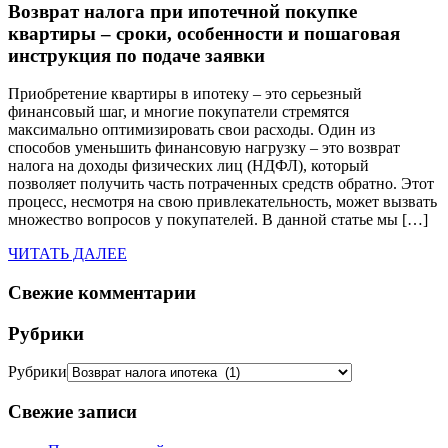
Возврат налога при ипотечной покупке
квартиры – сроки, особенности и пошаговая
инструкция по подаче заявки
Приобретение квартиры в ипотеку – это серьезный
финансовый шаг, и многие покупатели стремятся
максимально оптимизировать свои расходы. Один из
способов уменьшить финансовую нагрузку – это возврат
налога на доходы физических лиц (НДФЛ), который
позволяет получить часть потраченных средств обратно. Этот
процесс, несмотря на свою привлекательность, может вызвать
множество вопросов у покупателей. В данной статье мы […]
ЧИТАТЬ ДАЛЕЕ
Свежие комментарии
Рубрики
Рубрики
Свежие записи