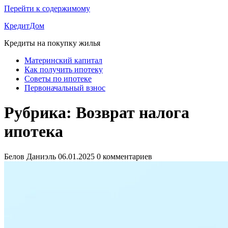
Перейти к содержимому
КредитДом
Кредиты на покупку жилья
Материнский капитал
Как получить ипотеку
Советы по ипотеке
Первоначальный взнос
Рубрика:
Возврат налога
ипотека
Белов Даниэль
06.01.2025
0 комментариев