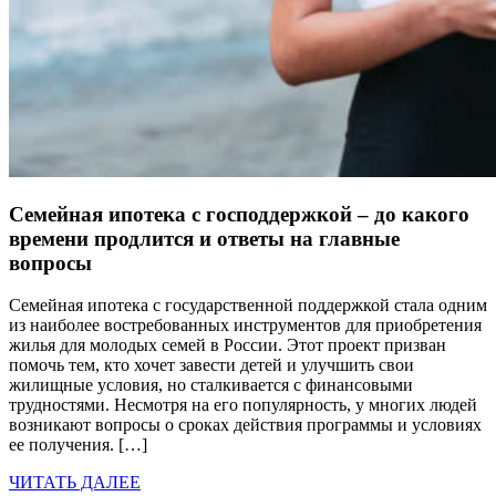
Семейная ипотека с господдержкой – до какого
времени продлится и ответы на главные
вопросы
Семейная ипотека с государственной поддержкой стала одним
из наиболее востребованных инструментов для приобретения
жилья для молодых семей в России. Этот проект призван
помочь тем, кто хочет завести детей и улучшить свои
жилищные условия, но сталкивается с финансовыми
трудностями. Несмотря на его популярность, у многих людей
возникают вопросы о сроках действия программы и условиях
ее получения. […]
ЧИТАТЬ ДАЛЕЕ