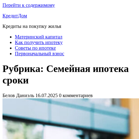
Перейти к содержимому
КредитДом
Кредиты на покупку жилья
Материнский капитал
Как получить ипотеку
Советы по ипотеке
Первоначальный взнос
Рубрика:
Семейная ипотека
сроки
Белов Даниэль
16.07.2025
0 комментариев