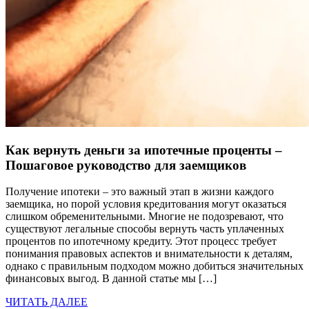
Как вернуть деньги за ипотечные проценты –
Пошаговое руководство для заемщиков
Получение ипотеки – это важный этап в жизни каждого
заемщика, но порой условия кредитования могут оказаться
слишком обременительными. Многие не подозревают, что
существуют легальные способы вернуть часть уплаченных
процентов по ипотечному кредиту. Этот процесс требует
понимания правовых аспектов и внимательности к деталям,
однако с правильным подходом можно добиться значительных
финансовых выгод. В данной статье мы […]
ЧИТАТЬ ДАЛЕЕ