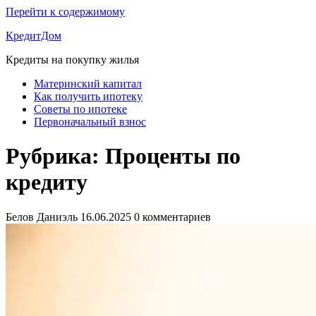
Перейти к содержимому
КредитДом
Кредиты на покупку жилья
Материнский капитал
Как получить ипотеку
Советы по ипотеке
Первоначальный взнос
Рубрика:
Проценты по
кредиту
Белов Даниэль
16.06.2025
0 комментариев