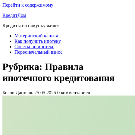
Перейти к содержимому
КредитДом
Кредиты на покупку жилья
Материнский капитал
Как получить ипотеку
Советы по ипотеке
Первоначальный взнос
Рубрика:
Правила
ипотечного кредитования
Белов Даниэль
25.05.2025
0 комментариев