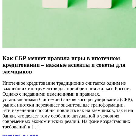
Как СБР меняет правила игры в ипотечном
кредитовании – важные аспекты и советы для
заемщиков
Ипотечное кредитование традиционно считается одним из
важнейших инструментов для приобретения жилья в России.
Однако с недавними изменениями в правилах,
установленными Системой банковского регулирования (СБР),
рынок ипотеки переживает значительные трансформации.
Эти изменения способны повлиять как на заемщиков, так и на
банки, что делает тему особенно актуальной в условиях
современных экономических реалий. На фоне возрастающих
требований к […]