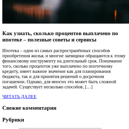
Как узнать, сколько процентов выплачено по
ипотеке – полезные советы и сервисы
Ипотека – один из самых распространённых способов
приобретения жилья, и многие заемщики обращаются к этому
финансовому инструменту на длительный срок. Понимание
того, сколько процентов уже выплачено по ипотечному
кредиту, имеет важное значение как для планирования
бюджета, так и для принятия решений о досрочном
погашении. Однако, для многих это может быть сложной
задачей. Существует несколько способов, […]
ЧИТАТЬ ДАЛЕЕ
Свежие комментарии
Рубрики