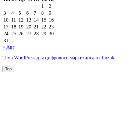
1
2
3
4
5
6
7
8
9
10
11
12
13
14
15
16
17
18
19
20
21
22
23
24
25
26
27
28
29
30
31
« Авг
Тема WordPress для цифрового маркетинга от Luzuk
Top