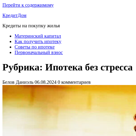
Перейти к содержимому
КредитДом
Кредиты на покупку жилья
Материнский капитал
Как получить ипотеку
Советы по ипотеке
Первоначальный взнос
Рубрика:
Ипотека без стресса
Белов Даниэль
06.08.2024
0 комментариев