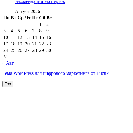
рекомендации экспертов
Август 2026
Пн
Вт
Ср
Чт
Пт
Сб
Вс
1
2
3
4
5
6
7
8
9
10
11
12
13
14
15
16
17
18
19
20
21
22
23
24
25
26
27
28
29
30
31
« Авг
Тема WordPress для цифрового маркетинга от Luzuk
Top