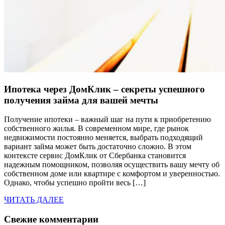
Ипотека через ДомКлик – секреты успешного
получения займа для вашей мечты
Получение ипотеки – важный шаг на пути к приобретению
собственного жилья. В современном мире, где рынок
недвижимости постоянно меняется, выбрать подходящий
вариант займа может быть достаточно сложно. В этом
контексте сервис ДомКлик от Сбербанка становится
надежным помощником, позволяя осуществить вашу мечту об
собственном доме или квартире с комфортом и уверенностью.
Однако, чтобы успешно пройти весь […]
ЧИТАТЬ ДАЛЕЕ
Свежие комментарии